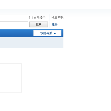
自动登录
找回密码
登录
注册
快捷导航