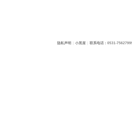
隐私声明
|
小黑屋
|
联系电话：0531-7562799