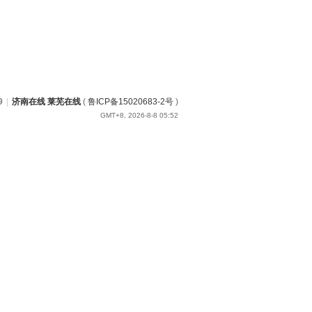
9
|
济南在线 莱芜在线
(
鲁ICP备15020683-2号
)
GMT+8, 2026-8-8 05:52