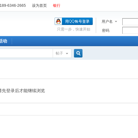
89-6346-2665
设为首页
银行
用户名
只需一步，快速开始
密码
活动
帖子
搜
索
请先登录后才能继续浏览